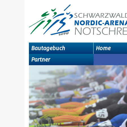
Bautagebuch
Home
Partner