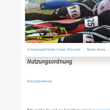
Schwarzwald Nordic-Center Notschrei
Nordic-Arena
Nutzungsordnung
Nutzungsordnung