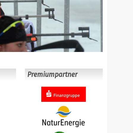
Premiumpartner