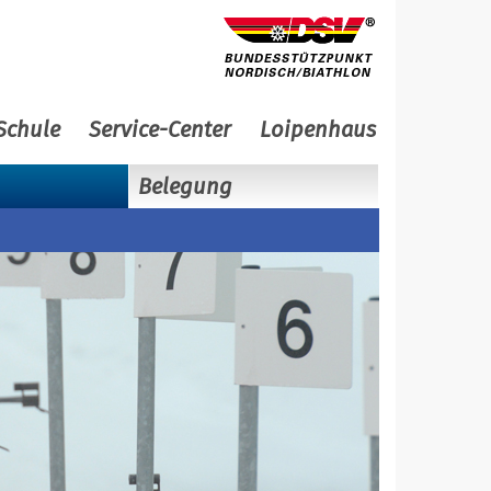
Schule
Service-Center
Loipenhaus
Belegung