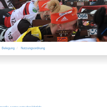
Belegung
Nutzungsordnung